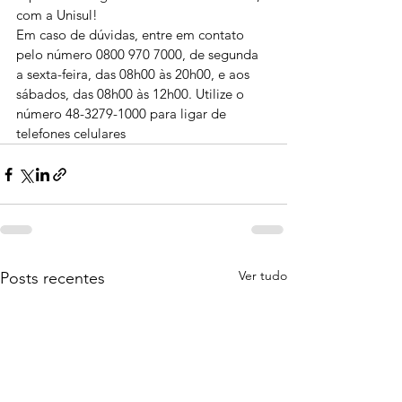
com a Unisul!
Em caso de dúvidas, entre em contato 
pelo número 0800 970 7000, de segunda 
a sexta-feira, das 08h00 às 20h00, e aos 
sábados, das 08h00 às 12h00. Utilize o 
número 48-3279-1000 para ligar de 
telefones celulares
Ver tudo
Posts recentes