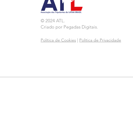
© 2024 ATL.
Criado por
Pegadas Digitais
.
Política de Cookies
|
Política de Privacidade