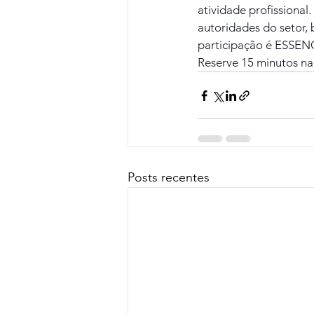
atividade profissional
autoridades do setor,
participação é ESSENCI
Reserve 15 minutos na
Posts recentes