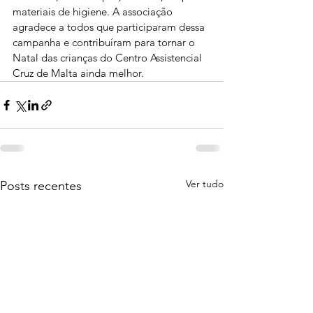
materiais de higiene. A associação 
agradece a todos que participaram dessa 
campanha e contribuíram para tornar o 
Natal das crianças do Centro Assistencial 
Cruz de Malta ainda melhor.
Ver tudo
Posts recentes