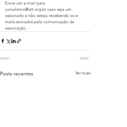
Envie um e-mail para 
jornalismo@att.org.br caso seja um 
associado e não esteja recebendo os e-
mails enviados pela comunicação da 
associação.
Ver tudo
Posts recentes