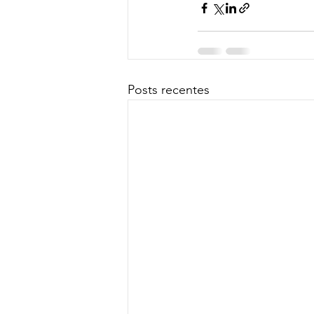
Posts recentes