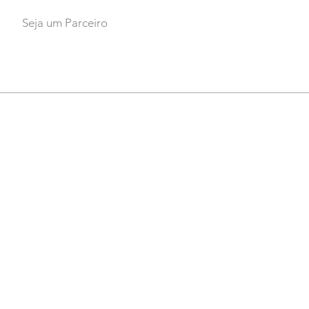
Seja um Parceiro