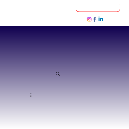
Notícias
Seja um Parceiro