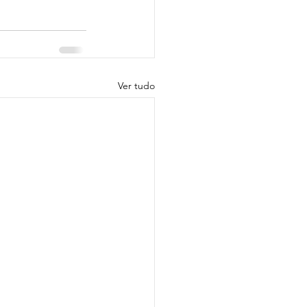
Ver tudo