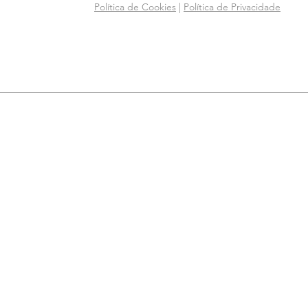
Política de Cookies
|
Política de Privacidade