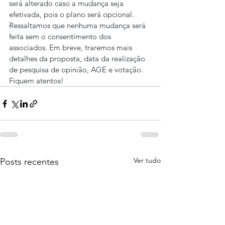
será alterado caso a mudança seja 
efetivada, pois o plano será opcional.
Ressaltamos que nenhuma mudança será 
feita sem o consentimento dos 
associados. Em breve, traremos mais 
detalhes da proposta, data da realização 
de pesquisa de opinião, AGE e votação.
Fiquem atentos!
Ver tudo
Posts recentes