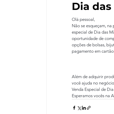
Dia das
Olá pessoal,
Não se esqueçam, na p
especial de Dia das M
oportunidade de compr
opções de bolsas, biju
pagamento em cartão
Além de adquirir prod
você ajuda no negócio
Venda Especial de Dia
Esperamos vocês na 