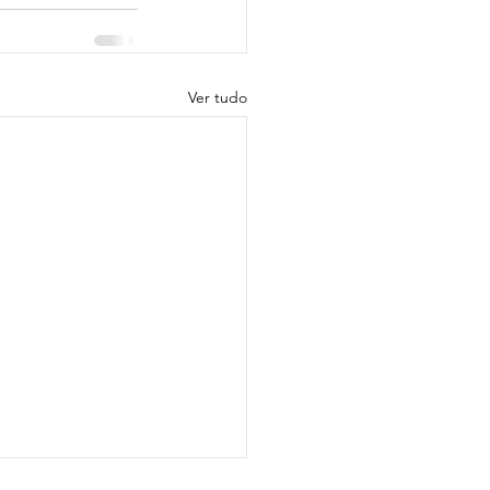
Ver tudo