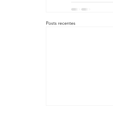
Posts recentes