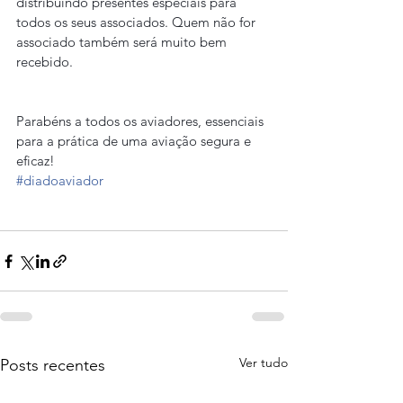
distribuindo presentes especiais para 
todos os seus associados. Quem não for 
associado também será muito bem 
recebido.
Parabéns a todos os aviadores, essenciais 
para a prática de uma aviação segura e 
eficaz!
#diadoaviador
Ver tudo
Posts recentes