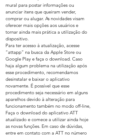
mural para postar informações ou 
anunciar itens que queiram vender, 
comprar ou alugar. As novidades visam 
oferecer mais opções aos usuários e 
tornar ainda mais prática a utilização do 
dispositivo. 
Para ter acesso à atualização, acesse 
“attapp” na busca da Apple Store ou 
Google Play e faça o download. Caso 
haja algum problema na utilização após 
esse procedimento, recomendamos 
desinstalar e baixar o aplicativo 
novamente. É possível que esse 
procedimento seja necessário em alguns 
aparelhos devido à alteração para 
funcionamento também no modo off-line, 
Faça o download do aplicativo ATT 
atualizado e comece a utilizar ainda hoje 
as novas funções. Em caso de dúvidas, 
entre em contato com a ATT no número 