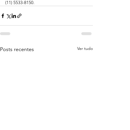
(11) 5533-8150.
Ver tudo
Posts recentes