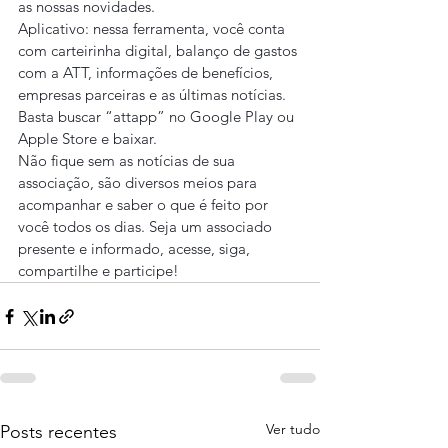
as nossas novidades.
Aplicativo: nessa ferramenta, você conta 
com carteirinha digital, balanço de gastos 
com a ATT, informações de benefícios, 
empresas parceiras e as últimas notícias. 
Basta buscar “attapp” no Google Play ou 
Apple Store e baixar.
Não fique sem as notícias de sua 
associação, são diversos meios para 
acompanhar e saber o que é feito por 
você todos os dias. Seja um associado 
presente e informado, acesse, siga, 
compartilhe e participe!
Ver tudo
Posts recentes