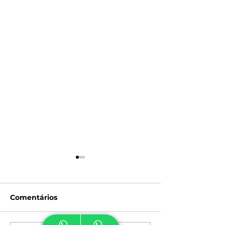
Comentários