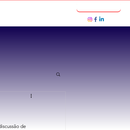
Notícias
Seja um Parceiro