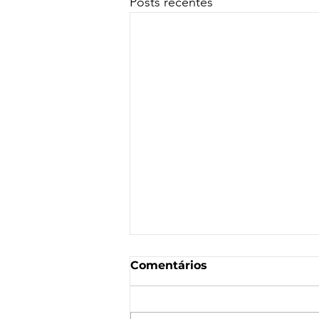
Posts recentes
Comentários