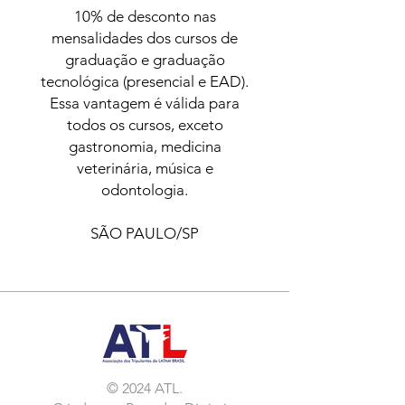
10% de desconto nas
mensalidades dos cursos de
graduação e graduação
tecnológica (presencial e EAD).
Essa vantagem é válida para
todos os cursos, exceto
gastronomia, medicina
veterinária, música e
odontologia.
SÃO PAULO/SP
© 2024 ATL.