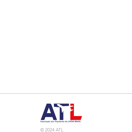
© 2024 ATL.