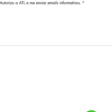
Autorizo a ATL a me enviar emails informativos.
*