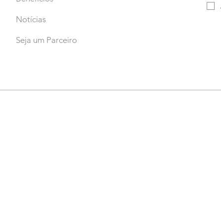
Notícias
Seja um Parceiro