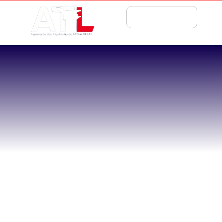
ASSOCIE-SE