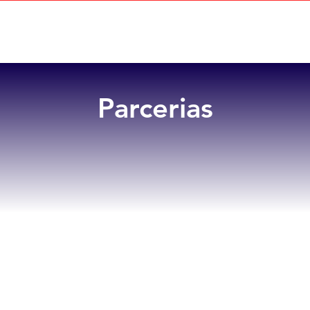
Home
Sobre
Benefícios
Parcerias