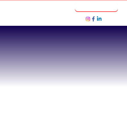
Notícias
Seja um Parceiro