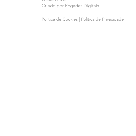
Criado por
Pegadas Digitais
.
Política de Cookies
|
Política de Privacidade