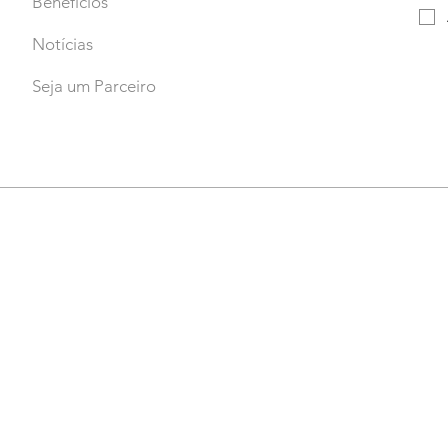
Benefícios
Notícias
Seja um Parceiro