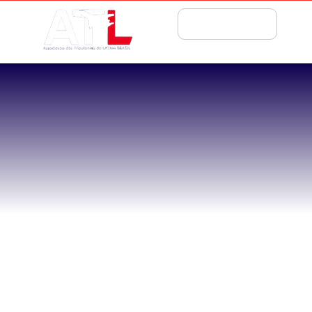
ASSOCIE-SE