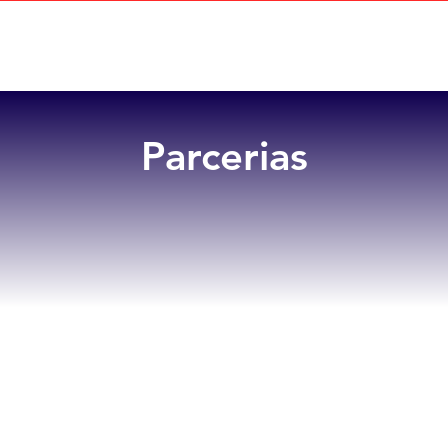
Home
Sobre
Benefícios
Parcerias