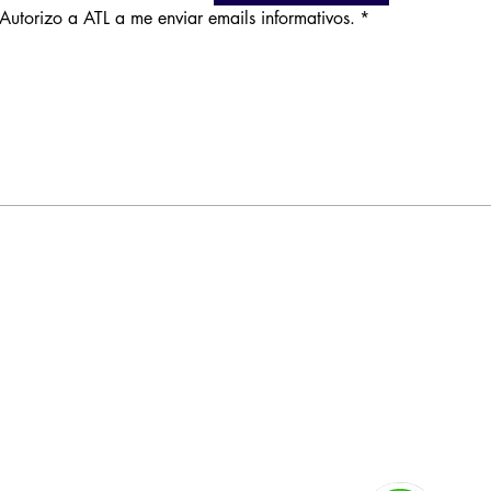
Autorizo a ATL a me enviar emails informativos.
*