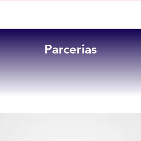
Home
Sobre
Benefícios
Parcerias