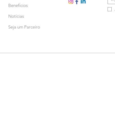
Benefícios
Notícias
Seja um Parceiro