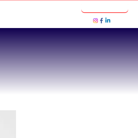
Notícias
Seja um Parceiro