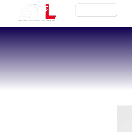
ASSOCIE-SE