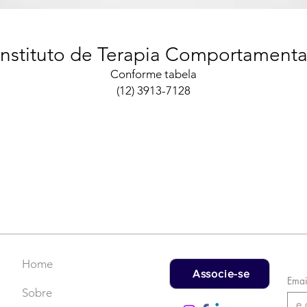
Instituto de Terapia Comportamenta
Conforme tabela
(12) 3913-7128
Home
Associe-se
Emai
Sobre