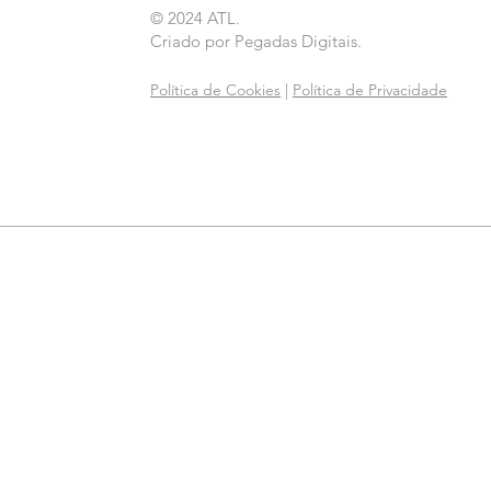
© 2024 ATL.
Criado por
Pegadas Digitais
.
Política de Cookies
|
Política de Privacidade