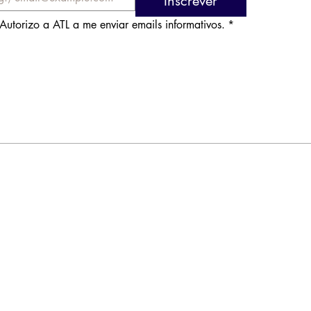
Inscrever
Autorizo a ATL a me enviar emails informativos.
*