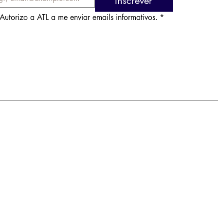
Inscrever
Autorizo a ATL a me enviar emails informativos.
*