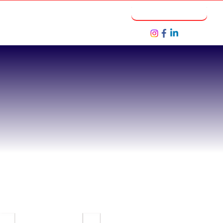
Notícias
Seja um Parceiro