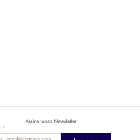
Assine nossa Newsletter
l
*