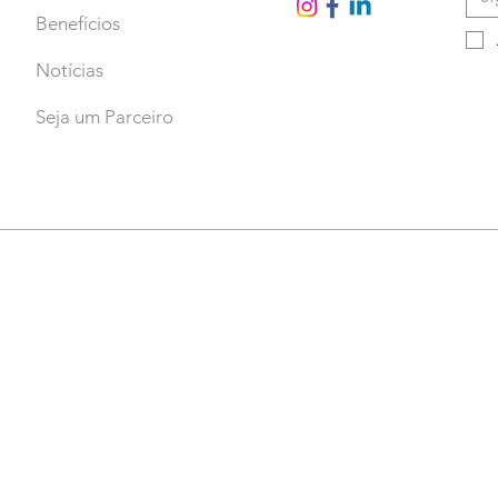
Benefícios
Notícias
Seja um Parceiro