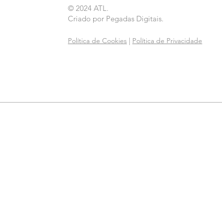
© 2024 ATL.
Criado por
Pegadas Digitais
.
Política de Cookies
|
Política de Privacidade