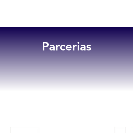
Home
Sobre
Benefícios
Parcerias