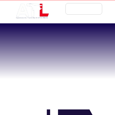
ASSOCIE-SE