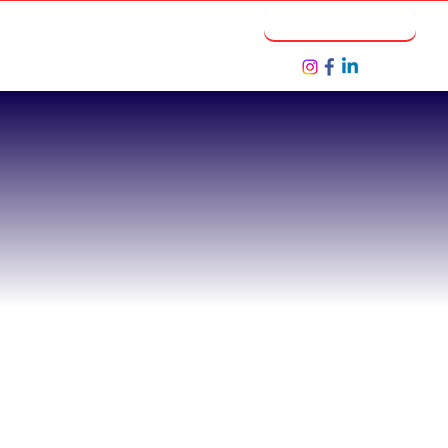
Notícias
Seja um Parceiro