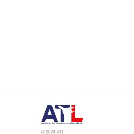
© 2024 ATL.