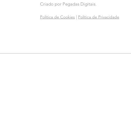
Criado por
Pegadas Digitais
.
Política de Cookies
|
Política de Privacidade