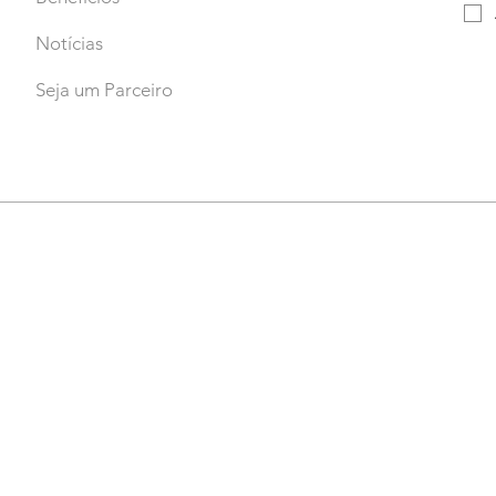
Notícias
Seja um Parceiro