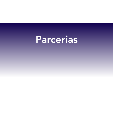
Home
Sobre
Benefícios
Parcerias