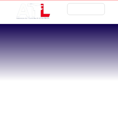
ASSOCIE-SE