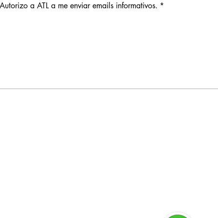
Autorizo a ATL a me enviar emails informativos.
*