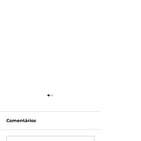
Comentários