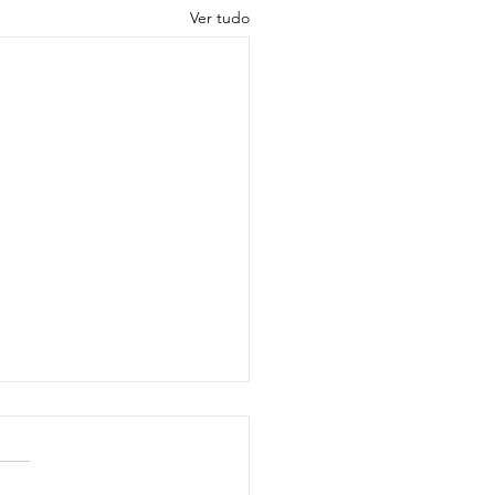
Ver tudo