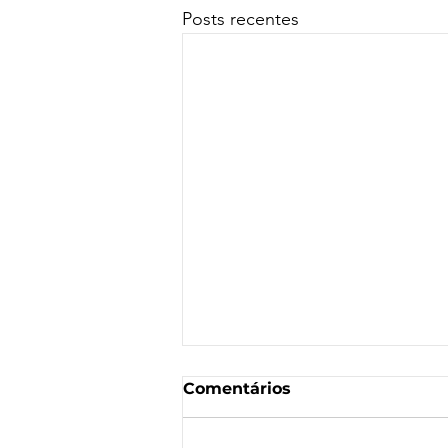
Posts recentes
Comentários