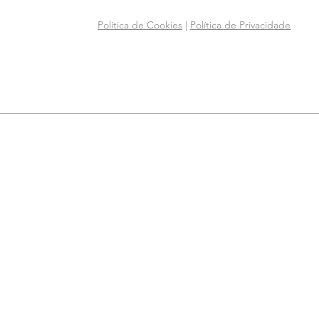
Política de Cookies
|
Política de Privacidade