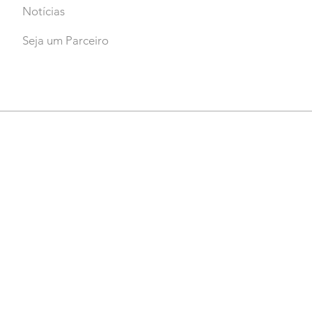
Notícias
Seja um Parceiro