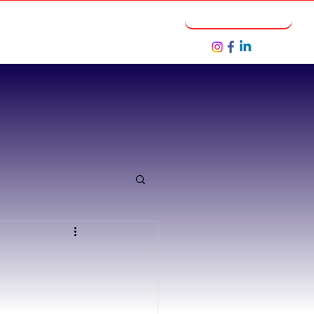
Notícias
Seja um Parceiro