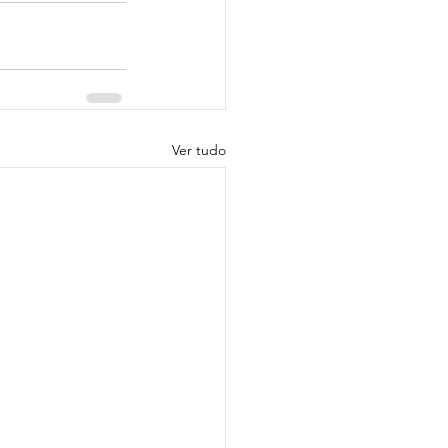
Ver tudo