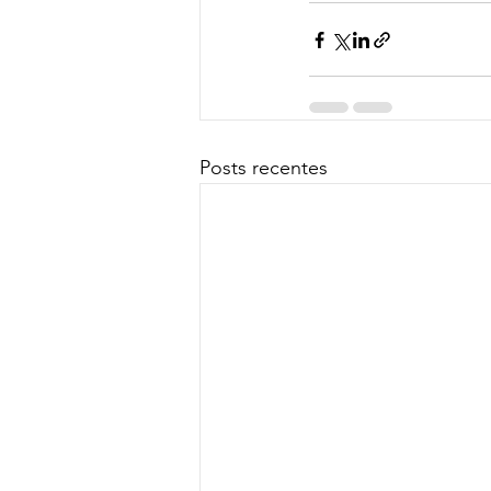
Posts recentes