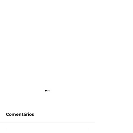
Comentários