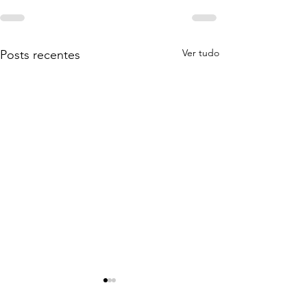
Ver tudo
Posts recentes