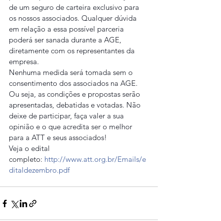
de um seguro de carteira exclusivo para 
os nossos associados. Qualquer dúvida 
em relação a essa possível parceria 
poderá ser sanada durante a AGE, 
diretamente com os representantes da 
empresa.
Nenhuma medida será tomada sem o 
consentimento dos associados na AGE. 
Ou seja, as condições e propostas serão 
apresentadas, debatidas e votadas. Não 
deixe de participar, faça valer a sua 
opinião e o que acredita ser o melhor 
para a ATT e seus associados!
Veja o edital 
completo: 
http://www.att.org.br/Emails/e
ditaldezembro.pdf