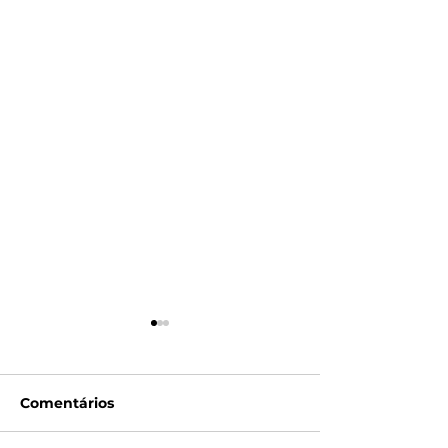
Comentários