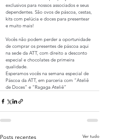
exclusivos para nossos associados e seus 
dependentes. São ovos de páscoa, cestas, 
kits com pelúcia e doces para presentear 
e muito mais!
Vocês não podem perder a oportunidade 
de comprar os presentes de páscoa aqui 
na sede da ATT, com direito a desconto 
especial e chocolates de primeira 
qualidade.
Esperamos vocês na semana especial de 
Páscoa da ATT, em parceria com “Ateliê 
de Doces” e “Ragaga Ateliê”
Ver tudo
Posts recentes