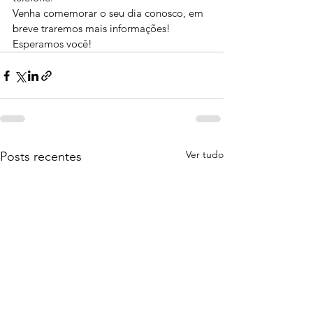
Venha comemorar o seu dia conosco, em 
breve traremos mais informações!
Esperamos você!
Ver tudo
Posts recentes