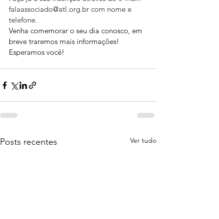
falaassociado@atl.org.br com nome e 
telefone.
Venha comemorar o seu dia conosco, em 
breve traremos mais informações!
Esperamos você!
Ver tudo
Posts recentes