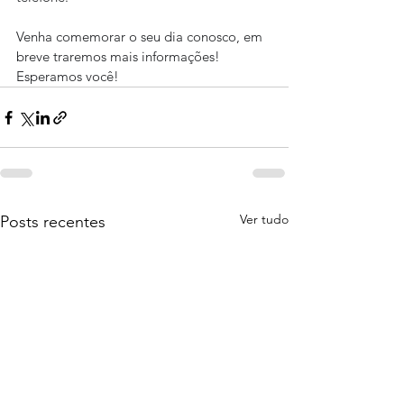
Venha comemorar o seu dia conosco, em 
breve traremos mais informações!
Esperamos você!
Ver tudo
Posts recentes