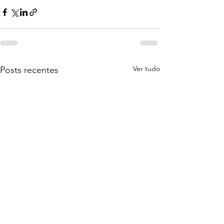
Ver tudo
Posts recentes