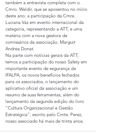
também a entrevista completa com o 
Cmro. Waldir, que se aposentou no início 
deste ano; a participação da Cmra. 
Luciana Vaz em evento internacional da 
categoria, representando a ATT, e uma 
matéria com a nova gestora de 
comissários da associação, Marguit 
Andrea Donat.
Na parte com notícias gerais da ATT, 
temos a participação do nosso Safety em 
importante evento de segurança da 
IFALPA, os novos benefícios fechados 
para os associados, o lançamento do 
aplicativo oficial da associação e um 
resumo de suas ferramentas, além do 
lançamento da segunda edição do livro 
“Cultura Organizacional e Gestão 
Estratégica”, escrito pelo Cmte. Perez, 
nosso associado há mais de trinta anos.