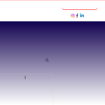
Notícias
Seja um Parceiro