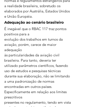
normas e regulamentos estrangeiros para 
a realidade brasileira, sobretudo os 
elaborados por Austrália, Estados Unidos 
e União Européia. 
Adequação ao cenário brasileiro 
É inegável que o RBAC 117 traz pontos 
positivos para a
evolução dos trabalhos em turnos da 
aviação, porém, carece de maior 
adequação
às particularidades da aviação civil 
brasileira. Para tanto, deveria ter
utilizado parâmetros científicos, fazendo 
uso de estudos e pesquisas técnicas
durante sua elaboração, não se limitando 
a uma padronização de normas
encontradas em outros países. 
Especificamente em relação aos limites 
prescritivos
presentes no regulamento, tendo em vista 