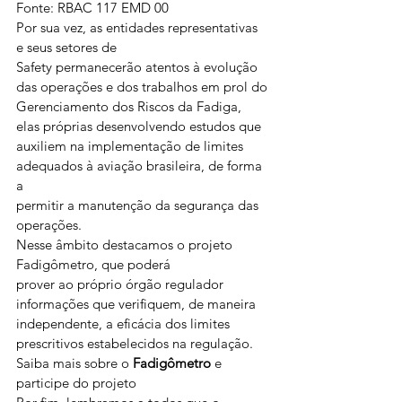
Fonte: RBAC 117 EMD 00 
Por sua vez, as entidades representativas 
e seus setores de
Safety permanecerão atentos à evolução 
das operações e dos trabalhos em prol do
Gerenciamento dos Riscos da Fadiga, 
elas próprias desenvolvendo estudos que
auxiliem na implementação de limites 
adequados à aviação brasileira, de forma 
a
permitir a manutenção da segurança das 
operações. 
Nesse âmbito destacamos o projeto 
Fadigômetro, que poderá
prover ao próprio órgão regulador 
informações que verifiquem, de maneira
independente, a eficácia dos limites 
prescritivos estabelecidos na regulação. 
Saiba mais sobre o 
Fadigômetro
 e 
participe do projeto 