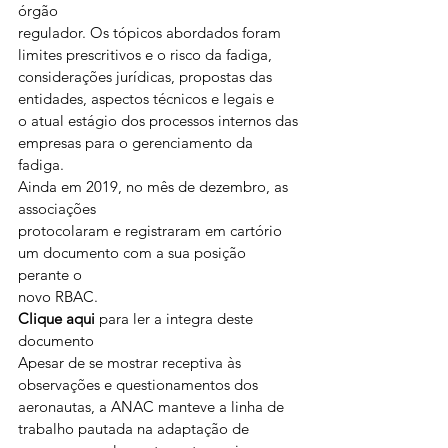
órgão
regulador. Os tópicos abordados foram 
limites prescritivos e o risco da fadiga,
considerações jurídicas, propostas das 
entidades, aspectos técnicos e legais e
o atual estágio dos processos internos das 
empresas para o gerenciamento da
fadiga. 
Ainda em 2019, no mês de dezembro, as 
associações
protocolaram e registraram em cartório 
um documento com a sua posição 
perante o
novo RBAC. 
Clique aqui
 para ler a integra deste 
documento 
Apesar de se mostrar receptiva às 
observações e questionamentos dos 
aeronautas, a ANAC manteve a linha de 
trabalho pautada na adaptação de 