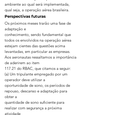
ambiente ao qual será implementada, 
qual seja, a operação aérea brasileira. 
Perspectivas futuras 
Os próximos meses trarão uma fase de 
adaptação e
conhecimento, sendo fundamental que 
todos os envolvidos na operação aérea
estejam cientes das questões acima 
levantadas, em particular as empresas. 
Aos aeronautas ressaltamos a importância 
de aderirem ao item
117.21 do RBAC, que citamos a seguir: 
(a) Um tripulante empregado por um 
operador deve utilizar a
oportunidade de sono, os períodos de 
repouso, descanso e adaptação para 
obter a
quantidade de sono suficiente para 
realizar com segurança a próxima 
atividade