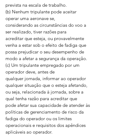
prevista na escala de trabalho. 
(b) Nenhum tripulante pode aceitar 
operar uma aeronave se,
considerando as circunstâncias do voo a 
ser realizado, tiver razões para
acreditar que esteja, ou provavelmente 
venha a estar sob o efeito de fadiga que
possa prejudicar o seu desempenho de 
modo a afetar a segurança da operação. 
(c) Um tripulante empregado por um 
operador deve, antes de
qualquer jornada, informar ao operador 
qualquer situação que o esteja afetando,
ou seja, relacionada à jornada, sobre a 
qual tenha razão para acreditar que
pode afetar sua capacidade de atender às 
políticas de gerenciamento de risco da
fadiga do operador ou os limites 
operacionais e requisitos dos apêndices
aplicáveis ao operador. 