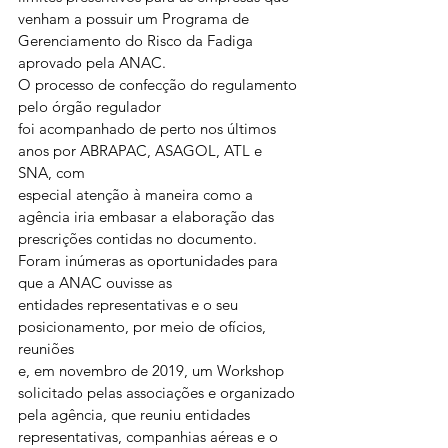
venham a possuir um Programa de
Gerenciamento do Risco da Fadiga 
aprovado pela ANAC. 
O processo de confecção do regulamento 
pelo órgão regulador
foi acompanhado de perto nos últimos 
anos por ABRAPAC, ASAGOL, ATL e 
SNA, com
especial atenção à maneira como a 
agência iria embasar a elaboração das
prescrições contidas no documento. 
Foram inúmeras as oportunidades para 
que a ANAC ouvisse as
entidades representativas e o seu 
posicionamento, por meio de ofícios, 
reuniões
e, em novembro de 2019, um Workshop 
solicitado pelas associações e organizado
pela agência, que reuniu entidades 
representativas, companhias aéreas e o 