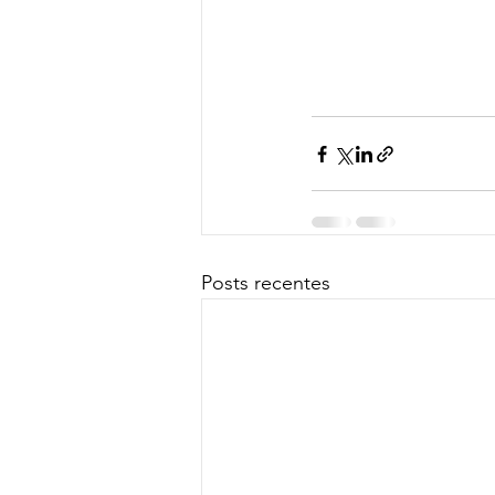
Posts recentes