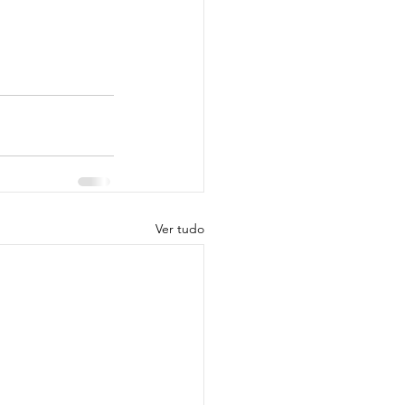
Ver tudo