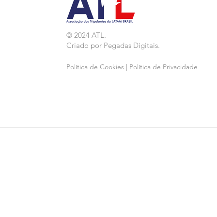
© 2024 ATL.
Criado por
Pegadas Digitais
.
Política de Cookies
|
Política de Privacidade