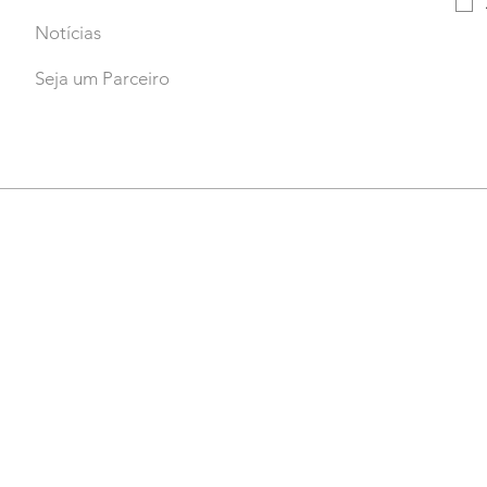
Notícias
Seja um Parceiro