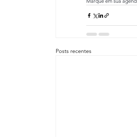
Marque em sua agenda 
Posts recentes