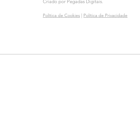
Criado por
Pegadas Digitais
.
Política de Cookies
|
Política de Privacidade