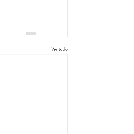
Ver tudo