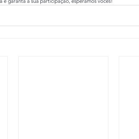
e garanta a sua participação, esperamos vocês!