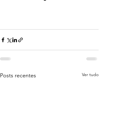
Ver tudo
Posts recentes