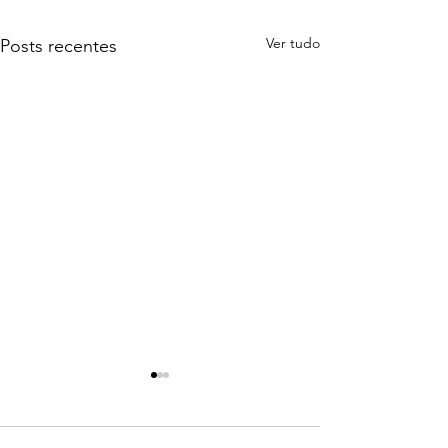
Ver tudo
Posts recentes