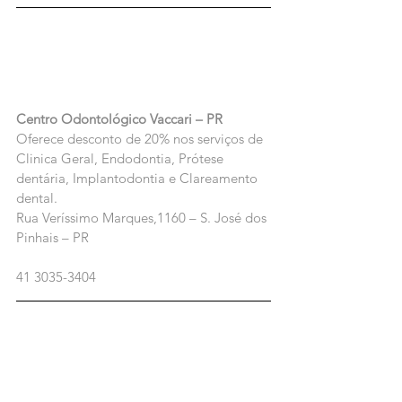
Centro Odontológico Vaccari – PR
Oferece desconto de 20% nos serviços de 
Clinica Geral, Endodontia, Prótese 
dentária, Implantodontia e Clareamento 
dental.
Rua Veríssimo Marques,1160 – S. José dos 
Pinhais – PR
41 3035-3404