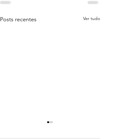
Ver tudo
Posts recentes