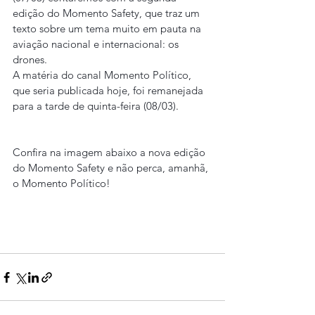
edição do Momento Safety, que traz um 
texto sobre um tema muito em pauta na 
aviação nacional e internacional: os 
drones.
A matéria do canal Momento Político, 
que seria publicada hoje, foi remanejada 
para a tarde de quinta-feira (08/03).
Confira na imagem abaixo a nova edição 
do Momento Safety e não perca, amanhã, 
o Momento Político!