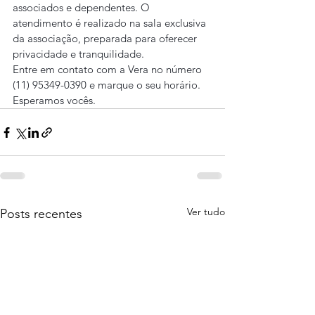
associados e dependentes. O 
atendimento é realizado na sala exclusiva 
da associação, preparada para oferecer 
privacidade e tranquilidade.
Entre em contato com a Vera no número 
(11) 95349-0390 e marque o seu horário.
Esperamos vocês.
Ver tudo
Posts recentes