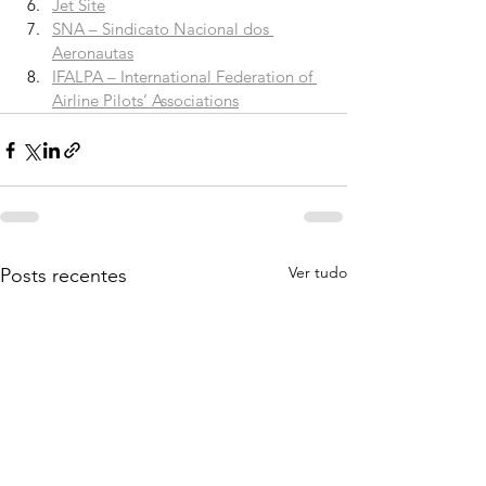
Jet Site
SNA – Sindicato Nacional dos 
Aeronautas
IFALPA – International Federation of 
Airline Pilots’ Associations
Ver tudo
Posts recentes