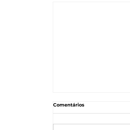
Comentários