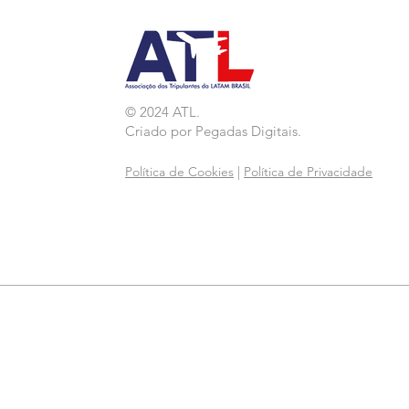
© 2024 ATL.
Criado por
Pegadas Digitais
.
Política de Cookies
|
Política de Privacidade