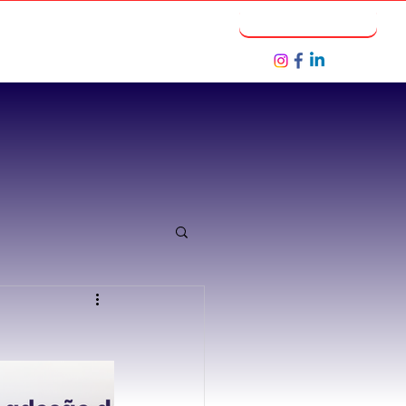
Notícias
Seja um Parceiro