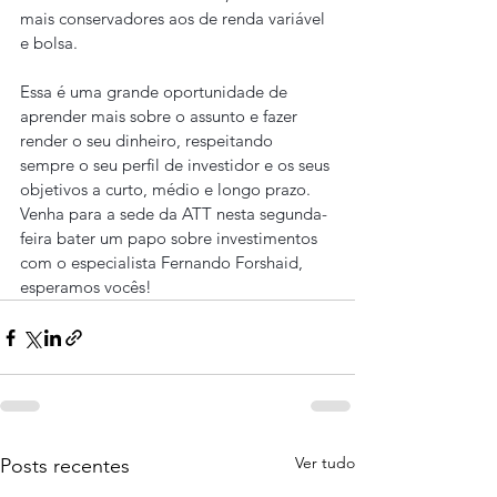
mais conservadores aos de renda variável 
e bolsa.
Essa é uma grande oportunidade de 
aprender mais sobre o assunto e fazer 
render o seu dinheiro, respeitando 
sempre o seu perfil de investidor e os seus 
objetivos a curto, médio e longo prazo.
Venha para a sede da ATT nesta segunda-
feira bater um papo sobre investimentos 
com o especialista Fernando Forshaid, 
esperamos vocês!
Ver tudo
Posts recentes