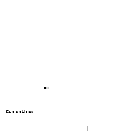
Comentários