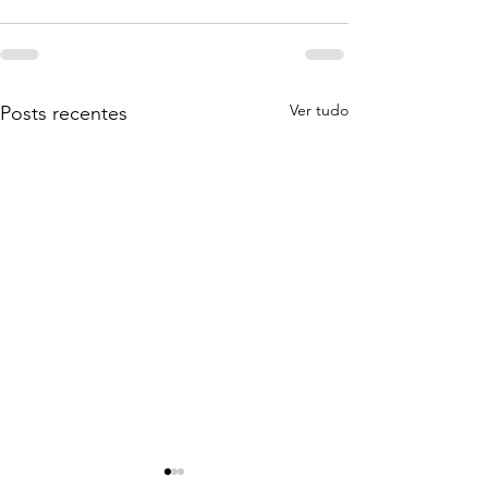
Ver tudo
Posts recentes