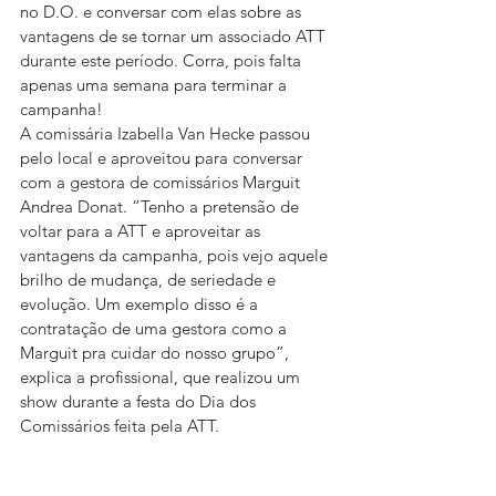
no D.O. e conversar com elas sobre as 
vantagens de se tornar um associado ATT 
durante este período. Corra, pois falta 
apenas uma semana para terminar a 
campanha!
A comissária Izabella Van Hecke passou 
pelo local e aproveitou para conversar 
com a gestora de comissários Marguit 
Andrea Donat. “Tenho a pretensão de 
voltar para a ATT e aproveitar as 
vantagens da campanha, pois vejo aquele 
brilho de mudança, de seriedade e 
evolução. Um exemplo disso é a 
contratação de uma gestora como a 
Marguit pra cuidar do nosso grupo”, 
explica a profissional, que realizou um 
show durante a festa do Dia dos 
Comissários feita pela ATT.