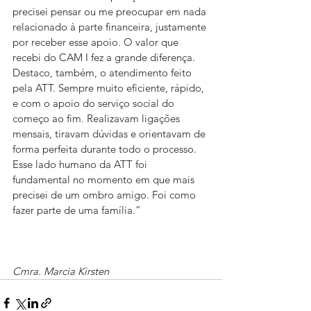
precisei pensar ou me preocupar em nada 
relacionado à parte financeira, justamente 
por receber esse apoio. O valor que 
recebi do CAM I fez a grande diferença.
Destaco, também, o atendimento feito 
pela ATT. Sempre muito eficiente, rápido, 
e com o apoio do serviço social do 
começo ao fim. Realizavam ligações 
mensais, tiravam dúvidas e orientavam de 
forma perfeita durante todo o processo. 
Esse lado humano da ATT foi 
fundamental no momento em que mais 
precisei de um ombro amigo. Foi como 
fazer parte de uma família.”
Cmra. Marcia Kirsten