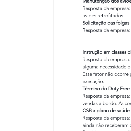
Manutenção dos aviõ
Resposta da empresa: 
aviões retrofitados.
Solicitação das folgas
Resposta da empresa: t
Instrução em classes d
Resposta da empresa: 
alguma necessidade ope
Esse fator não ocorre
execução.
Término do Duty Free 
Resposta da empresa: 
vendas a bordo. As co
CSB x plano de saúde
Resposta da empresa: 
ainda não receberam 