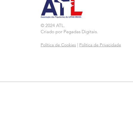
© 2024 ATL.
Criado por
Pegadas Digitais
.
Política de Cookies
|
Política de Privacidade