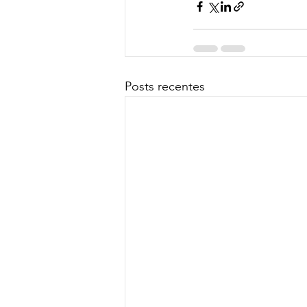
Posts recentes