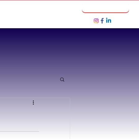
Notícias
Seja um Parceiro