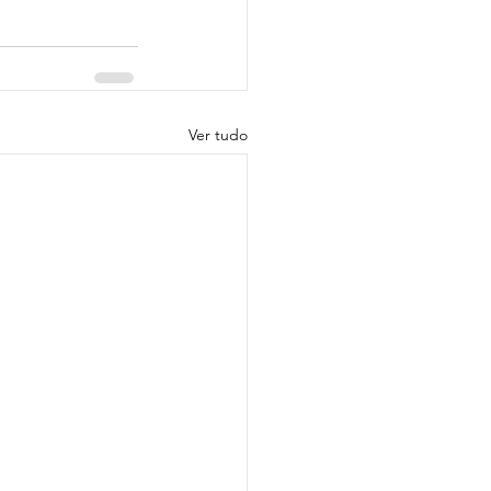
Ver tudo