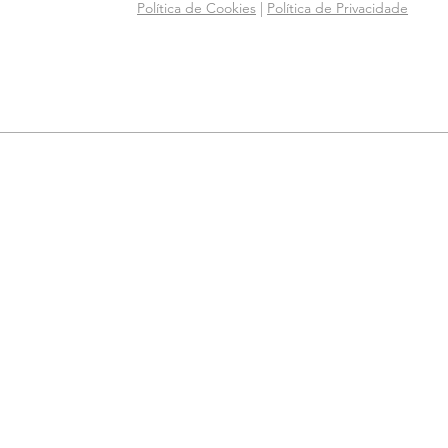
Política de Cookies
|
Política de Privacidade