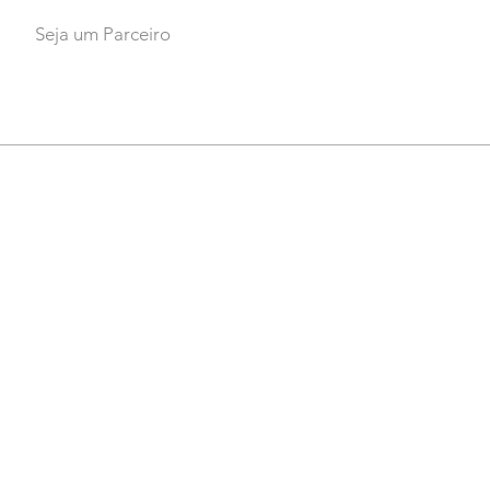
Seja um Parceiro