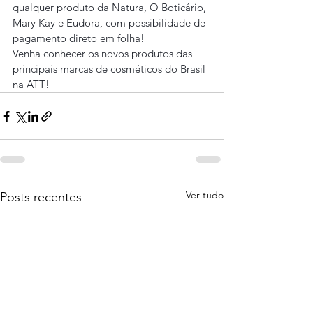
qualquer produto da Natura, O Boticário, 
Mary Kay e Eudora, com possibilidade de 
pagamento direto em folha!
Venha conhecer os novos produtos das 
principais marcas de cosméticos do Brasil 
na ATT!
Ver tudo
Posts recentes