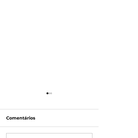
Comentários