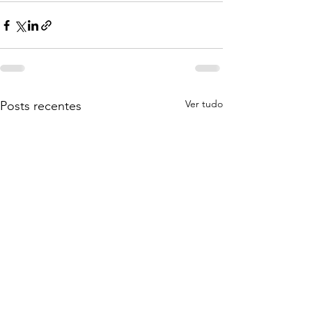
Ver tudo
Posts recentes