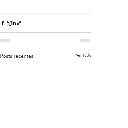
Ver tudo
Posts recentes