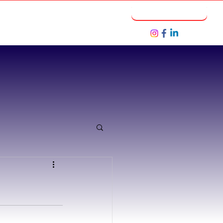
Notícias
Seja um Parceiro