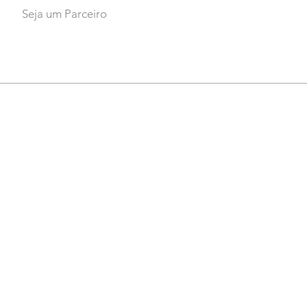
Seja um Parceiro