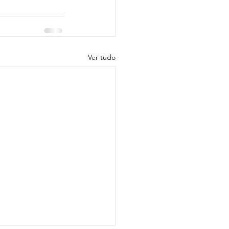
Ver tudo