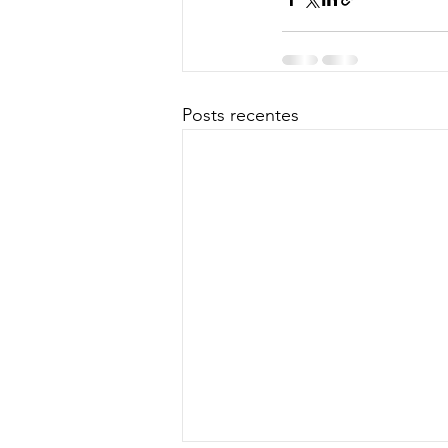
Posts recentes