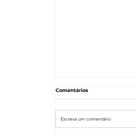
Comentários
Escreva um comentário