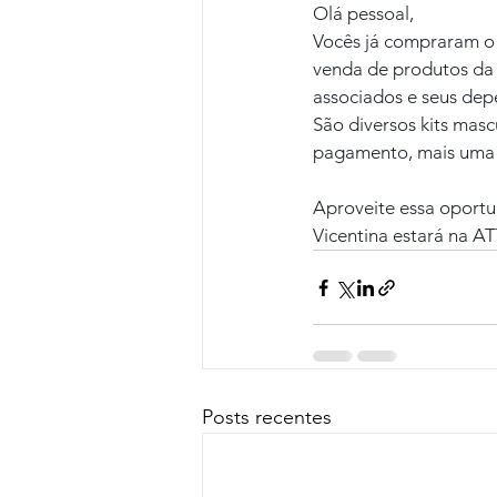
Olá pessoal,
Vocês já compraram o 
venda de produtos da 
associados e seus dep
São diversos kits mas
pagamento, mais uma f
Aproveite essa oportu
Vicentina estará na A
Posts recentes