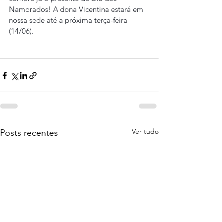
Namorados! A dona Vicentina estará em 
nossa sede até a próxima terça-feira 
(14/06).
Ver tudo
Posts recentes